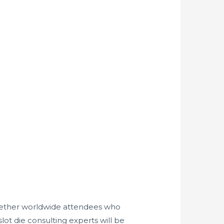
gether worldwide attendees who
lot die consulting experts will be