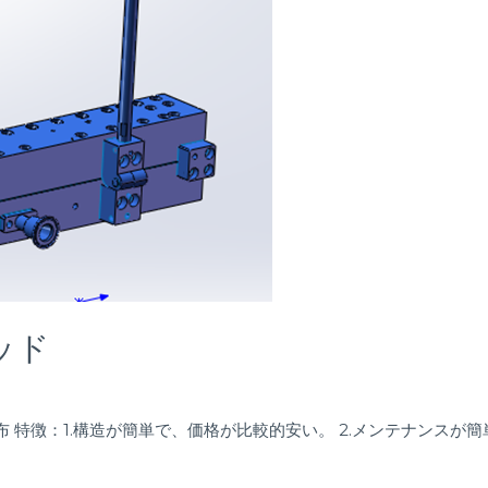
ッド
 特徴：1.構造が簡単で、価格が比較的安い。 2.メンテナンスが