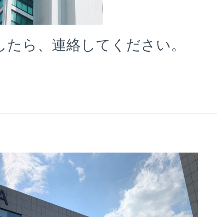
したら、連絡してください。