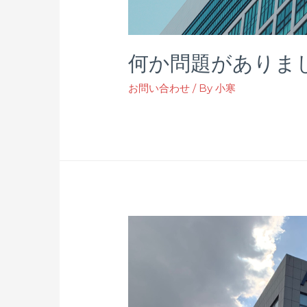
何か問題がありま
お問い合わせ
/ By
小寒