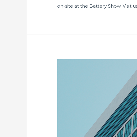
on-site at the Battery Show. Visit 