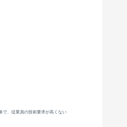
簡単で、従業員の技術要求が高くない