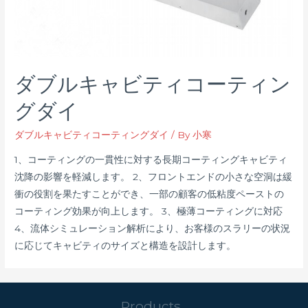
ダブルキャビティコーティン
グダイ
ダブルキャビティコーティングダイ
/ By
小寒
1、コーティングの一貫性に対する長期コーティングキャビティ
沈降の影響を軽減します。 2、フロントエンドの小さな空洞は緩
衝の役割を果たすことができ、一部の顧客の低粘度ペーストの
コーティング効果が向上します。 3、極薄コーティングに対応
4、流体シミュレーション解析により、お客様のスラリーの状況
に応じてキャビティのサイズと構造を設計します。
Products