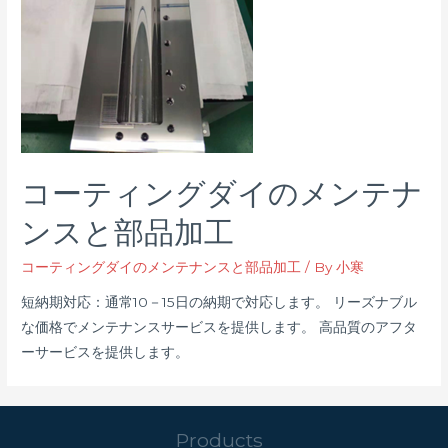
コーティングダイのメンテナ
ンスと部品加工
コーティングダイのメンテナンスと部品加工
/ By
小寒
短納期対応：通常10－15日の納期で対応します。 リーズナブル
な価格でメンテナンスサービスを提供します。 高品質のアフタ
ーサービスを提供します。
Products